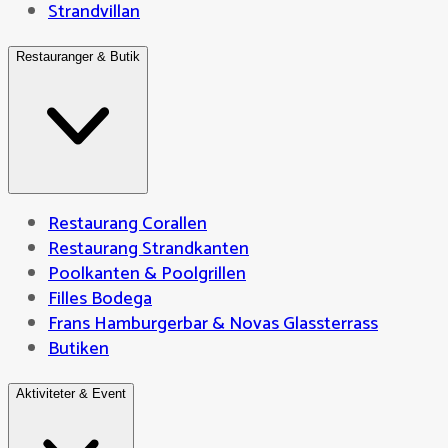
Strandvillan
Restauranger & Butik
Restaurang Corallen
Restaurang Strandkanten
Poolkanten & Poolgrillen
Filles Bodega
Frans Hamburgerbar & Novas Glassterrass
Butiken
Aktiviteter & Event