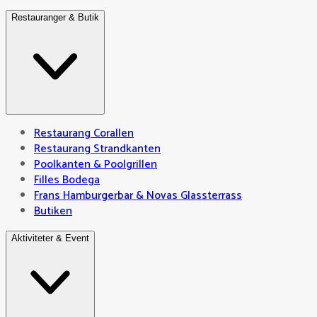
Restauranger & Butik
Restaurang Corallen
Restaurang Strandkanten
Poolkanten & Poolgrillen
Filles Bodega
Frans Hamburgerbar & Novas Glassterrass
Butiken
Aktiviteter & Event