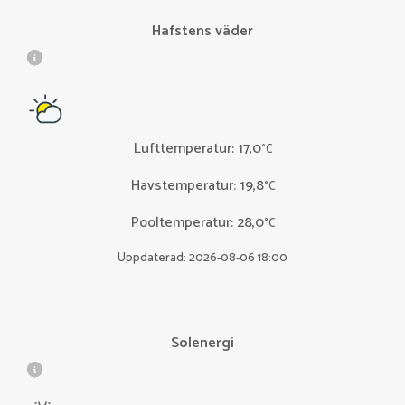
Hafstens väder
Lufttemperatur
:
17,0
°C
Havstemperatur
:
19,8
°C
Pooltemperatur
:
28,0
°C
Uppdaterad: 2026-08-06 18:00
Solenergi