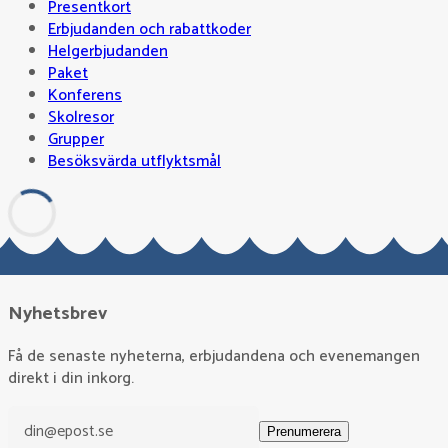
Presentkort
Erbjudanden och rabattkoder
Helgerbjudanden
Paket
Konferens
Skolresor
Grupper
Besöksvärda utflyktsmål
Nyhetsbrev
Få de senaste nyheterna, erbjudandena och evenemangen
direkt i din inkorg.
Prenumerera