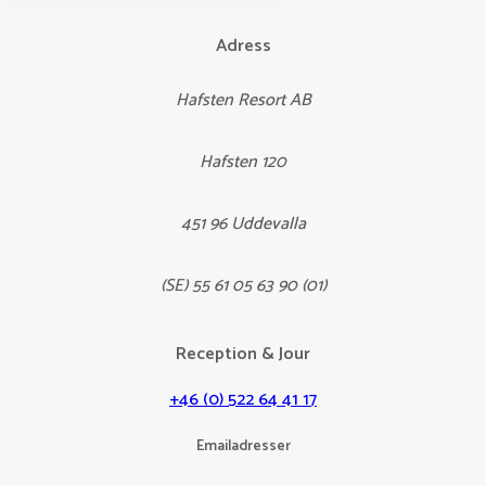
Adress
Hafsten Resort AB
Hafsten 120
451 96 Uddevalla
(SE) 55 61 05 63 90 (01)
Reception & Jour
+46 (0) 522 64 41 17
Emailadresser